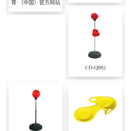
育·（中国）官方网站
CD-Q002