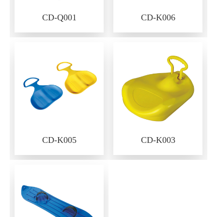
CD-Q001
CD-K006
CD-K005
CD-K003