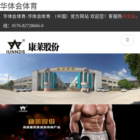
华体会体育
华体会体育-华体会体育·（中国）官方网站 欢迎您！客服热
中文站
|
线：0576-82728666-0