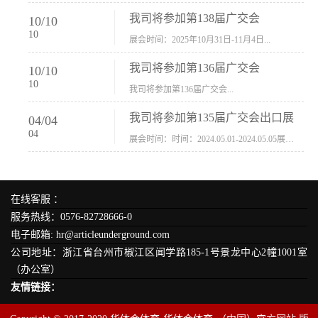
我司将参加第138届广交会
10
/
10
10
展会时间：2025年10月31日-11月4日...
我司将参加第136届广交会
10
/
10
10
我司将参加第136届广交会...
我司将参加第135届广交会出口展
04
/
04
04
展会时间：时间：2024.05.01-2024.05.05展会地址：中国进出口商品交易会展馆福建康莱宝公司展位号12.1G37-38、H11-12，浙江康莱宝展位号17.1B23-24、C19-20...
在线客服 ：
服务热线：0576-82728666-0
电子邮箱: hr@articleunderground.com
公司地址：浙江省台州市椒江区闻学路185-1号景龙中心2幢1001室
（办公室）
友情链接：