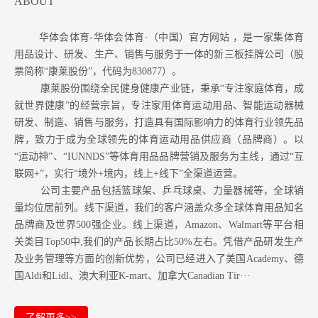
ABOUT
华体会体育-华体会体育·（中国）官方网站 ，是一家集体育
用品设计、研发、生产、销售与服务于一体的新三板挂牌公司（股
票简称“康莱股份”，代码为830877）。
康莱股份围绕全民健身健康产业链，秉承“专注家庭体育，成
就世界健康”的经营宗旨，专注家用体育运动用品、智能运动器械
研发、制造、销售与服务，打造具有国际影响力的体育行业领先品
牌，致力于成为全球领先的体育运动用品供应商（品牌商）。以
“运动神”、“IUNNDS”等体育用品品牌营销及服务为主线，通过“互
联网+”，实行“境外+境内，线上+线下”全渠道运营。
公司主要产品包括篮球架、乒乓球桌、力量器械等，全球销
量均位居前列。
线下渠道，我们的客户涵盖众多全球体育用品知名
品牌商及世界500强企业。
线上渠道，Amazon
、Walmart等
平台相
关类目Top50中,我们的产品长期占比50%左右。凭借产品研发生产
及业务管理等方面的创新优势，公司已经进入了美国Academy、德
国Aldi和Lidl、澳大利亚K-mart、加拿大Canadian Tir···
了解更多>>