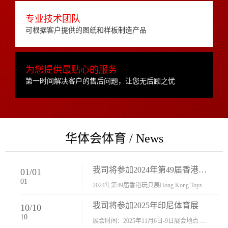
专业技术团队
可根据客户提供的图纸和样板制造产品
为您提供最贴心的服务
第一时间解决客户的售后问题，让您无后顾之忧
华体会体育 / News
我司将参加2024年第49届香港玩具展Hong Kong Toys & Games Fair 欢迎新···
01
/
01
01
2024年第49届香港玩具展Hong Kong Toys & Games Fair摊位号：5con-005展会时间：2024年1月8日-1月11日展会地址：香港会议展览中心...
我司将参加2025年印尼体育展
10
/
10
10
展会时间：2025年11月6日-9日展会地点 ：印尼会展中心...