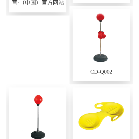
育·（中国）官方网站
CD-Q002