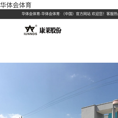
华体会体育
华体会体育-华体会体育·（中国）官方网站 欢迎您！客服热线：057