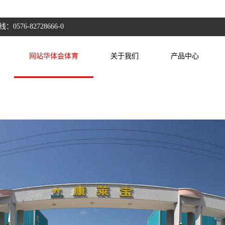
6-82728666-0
网站华体会体育
关于我们
产品中心