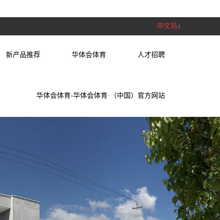
中文站
|
新产品推荐
华体会体育
人才招聘
华体会体育-华体会体育·（中国）官方网站