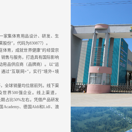
是一家集体育用品设计、研发、生
份”，代码为830877）。
庭体育，成就世界健康”的经营宗
、销售与服务，打造具有国际影响
动用品供应商（品牌商）。以“运
，通过“互联网+”，实行“境外+境
等，全球销量均位居前列。
线下渠
世界500强企业。
线上渠道，
品长期占比50%左右。凭借产品研发
emy、德国Aldi和Lidl、澳